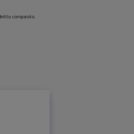
i diritto comparato.