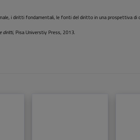
ionale, i diritti fondamentali, le fonti del diritto in una prospettiva d
diritti
, Pisa Universtiy Press, 2013.