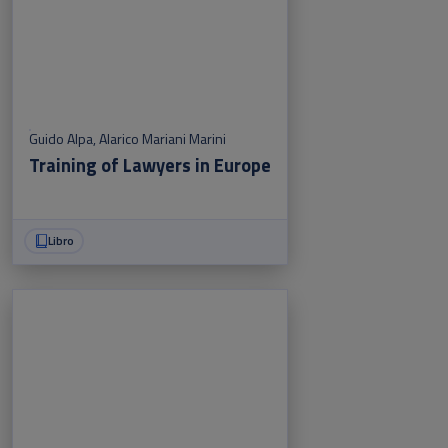
Guido Alpa
,
Alarico Mariani Marini
Training of Lawyers in Europe
Libro