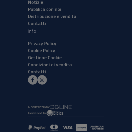
Notizie
Pubblica con noi
Distribuzione e vendita
Contatti
Info
Privacy Policy
Cookie Policy
Gestione Cookie
Condizioni di vendita
Contatti
Realizzazione
Powered by