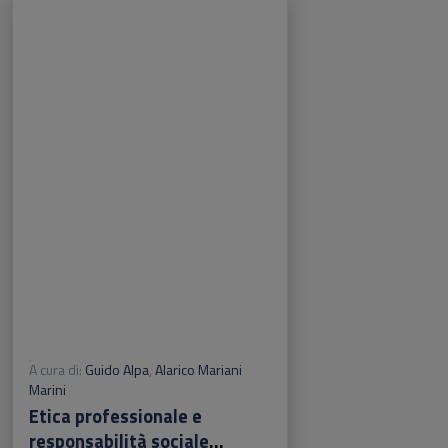
A cura di:
Guido Alpa
,
Alarico Mariani
Marini
Etica professionale e
responsabilità sociale