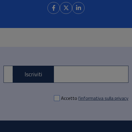
Iscriviti
E-mail *
Accetto
l'informativa sulla privacy