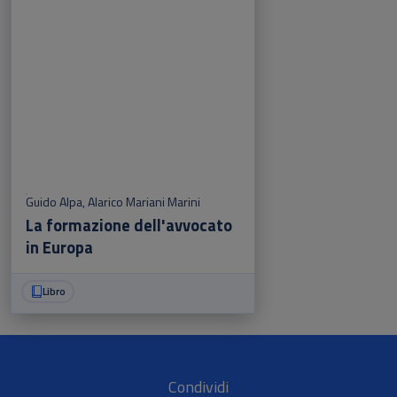
Guido Alpa
,
Alarico Mariani Marini
La formazione dell'avvocato
in Europa
Libro
Condividi