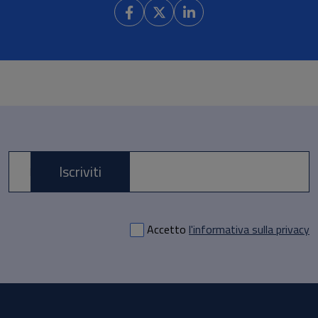
Iscriviti
E-mail *
Accetto
l'informativa sulla privacy