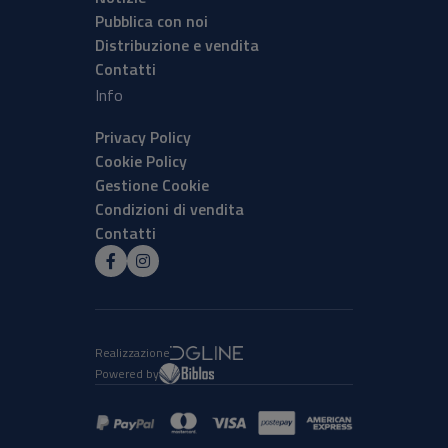
Pubblica con noi
Distribuzione e vendita
Contatti
Info
Privacy Policy
Cookie Policy
Gestione Cookie
Condizioni di vendita
Contatti
Realizzazione
Powered by