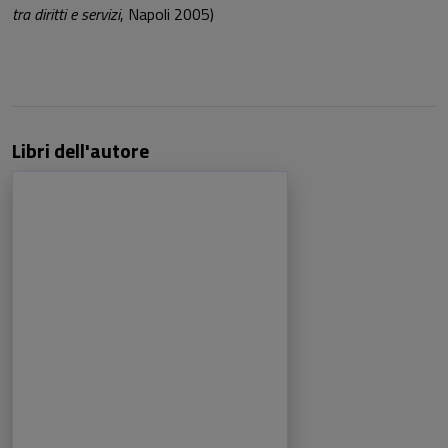
tra diritti e servizi
, Napoli 2005)
Libri dell'autore