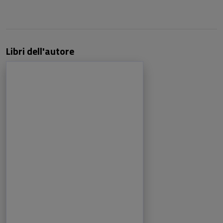
Libri dell'autore