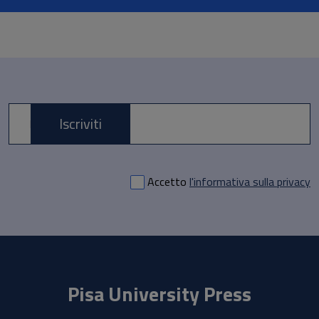
Iscriviti
E-mail *
Accetto
l'informativa sulla privacy
Pisa University Press