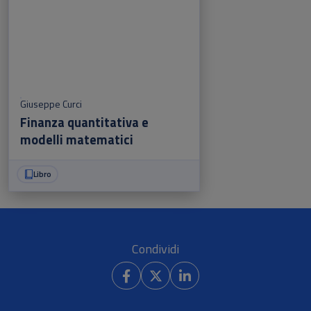
Giuseppe Curci
Finanza quantitativa e
modelli matematici
Libro
Condividi