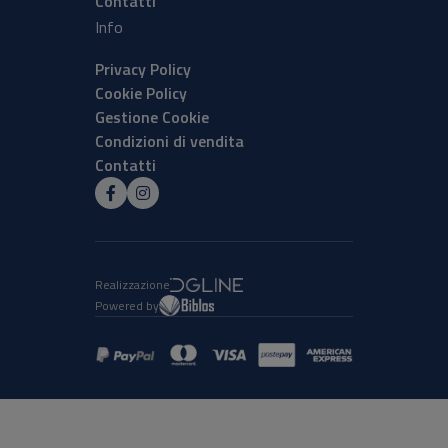
Contatti
Info
Privacy Policy
Cookie Policy
Gestione Cookie
Condizioni di vendita
Contatti
Realizzazione
Powered by