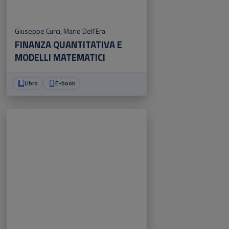
Giuseppe Curci
,
Mario Dell'Era
FINANZA QUANTITATIVA E
MODELLI MATEMATICI
Libro
E-book