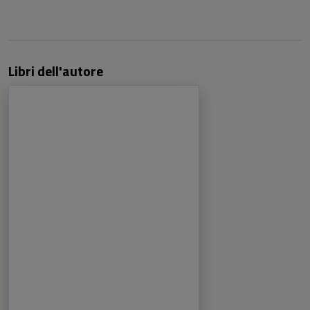
Libri dell'autore