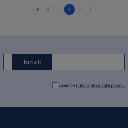
1
2
Iscriviti
E-mail *
Accetto
l'informativa sulla privacy