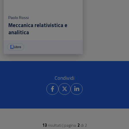
Paolo Rossi
Meccanica relativistica e
analitica
Libro
Condividi
13
risultati | pagina:
2
di
2