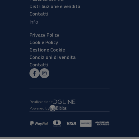
Distribuzione e vendita
Contatti
Info
Privacy Policy
Cookie Policy
Gestione Cookie
Condizioni di vendita
Contatti
Realizzazione
Powered by