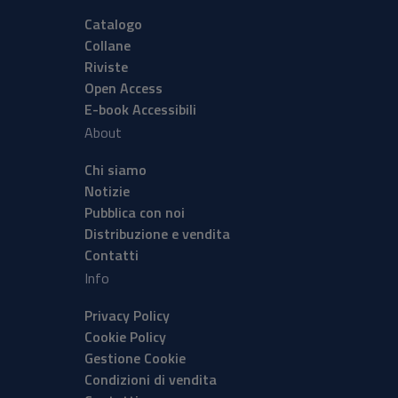
Catalogo
Collane
Riviste
Open Access
E-book Accessibili
About
Chi siamo
Notizie
Pubblica con noi
Distribuzione e vendita
Contatti
Info
Privacy Policy
Cookie Policy
Gestione Cookie
Condizioni di vendita