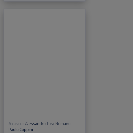
A cura di:
Alessandro Tosi
,
Romano
Paolo Coppini