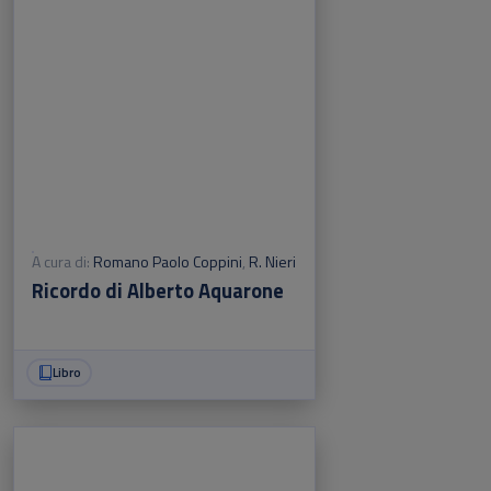
A cura di:
Romano Paolo Coppini
,
R. Nieri
Ricordo di Alberto Aquarone
Libro