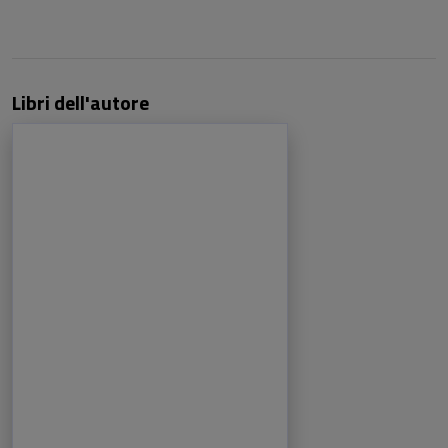
Libri dell'autore