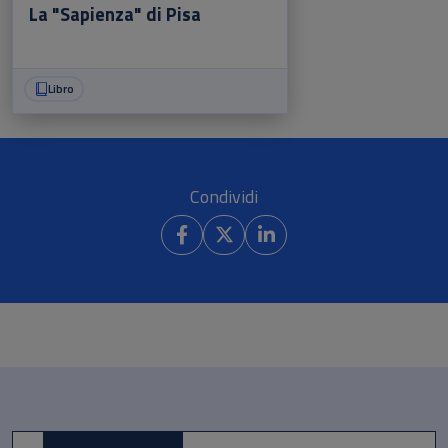
La "Sapienza" di Pisa
Libro
Condividi