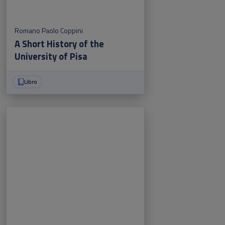
Romano Paolo Coppini
A Short History of the
University of Pisa
Libro