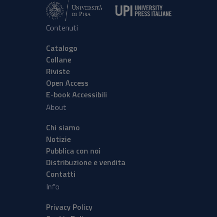
Contenuti
Catalogo
Collane
Riviste
Open Access
E-book Accessibili
About
Chi siamo
Notizie
Pubblica con noi
Distribuzione e vendita
Contatti
Info
Privacy Policy