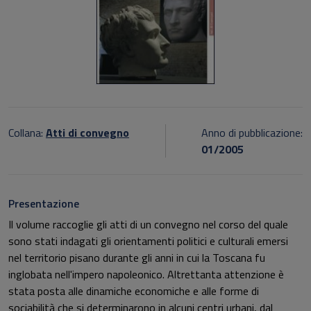
Collana:
Atti di convegno
Anno di pubblicazione:
01/2005
Presentazione
Il volume raccoglie gli atti di un convegno nel corso del quale
sono stati indagati gli orientamenti politici e culturali emersi
nel territorio pisano durante gli anni in cui la Toscana fu
inglobata nell'impero napoleonico. Altrettanta attenzione è
stata posta alle dinamiche economiche e alle forme di
sociabilità che si determinarono in alcuni centri urbani, dal