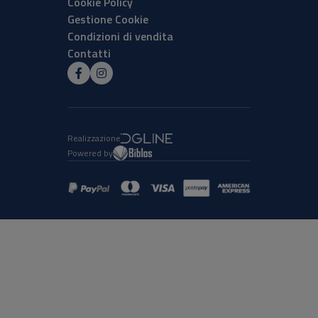
Cookie Policy
Gestione Cookie
Condizioni di vendita
Contatti
Realizzazione
Powered by