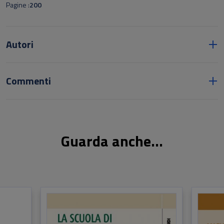
Pagine
200
Autori
Commenti
Guarda anche...