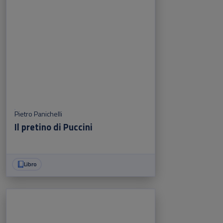
Pietro Panichelli
Il pretino di Puccini
Libro