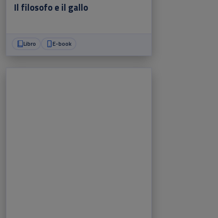
Il filosofo e il gallo
Libro
E-book