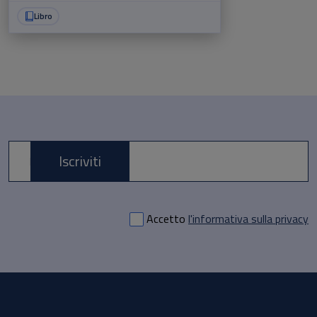
Libro
Iscriviti
E-mail *
Accetto
l'informativa sulla privacy