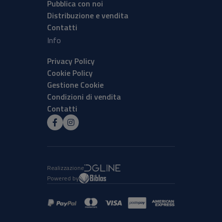
Pubblica con noi
Distribuzione e vendita
Contatti
Info
Privacy Policy
Cookie Policy
Gestione Cookie
Condizioni di vendita
Contatti
Realizzazione
Powered by