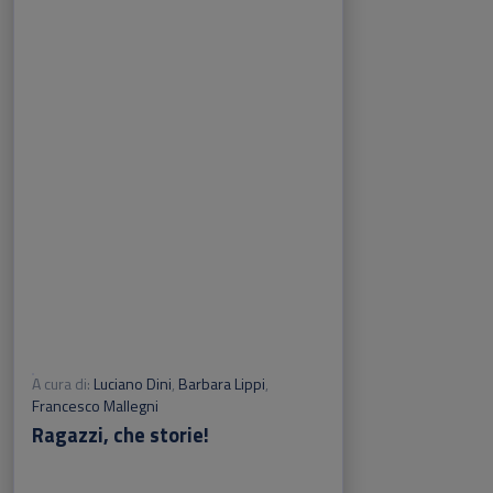
A cura di:
Luciano Dini
,
Barbara Lippi
,
Francesco Mallegni
Ragazzi, che storie!