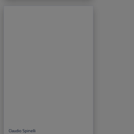
Claudio Spinelli