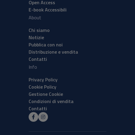
Open Access
E-book Accessibili
About
Chi siamo
Notizie
Pubblica con noi
Distribuzione e vendita
Contatti
Info
Privacy Policy
Cookie Policy
Gestione Cookie
Condizioni di vendita
Contatti