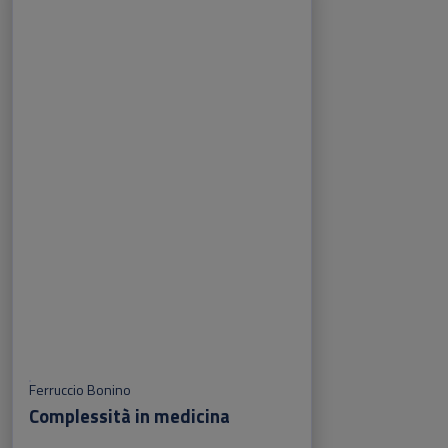
Ferruccio Bonino
Complessità in medicina