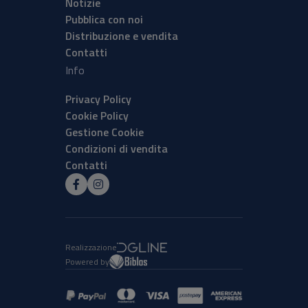
Notizie
Pubblica con noi
Distribuzione e vendita
Contatti
Info
Privacy Policy
Cookie Policy
Gestione Cookie
Condizioni di vendita
Contatti
Realizzazione
Powered by