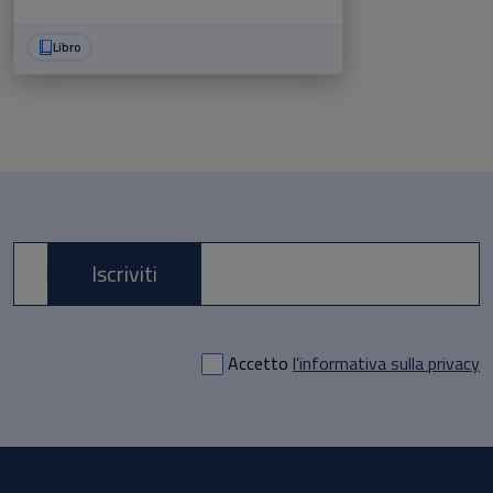
Libro
Iscriviti
E-mail *
Accetto
l'informativa sulla privacy