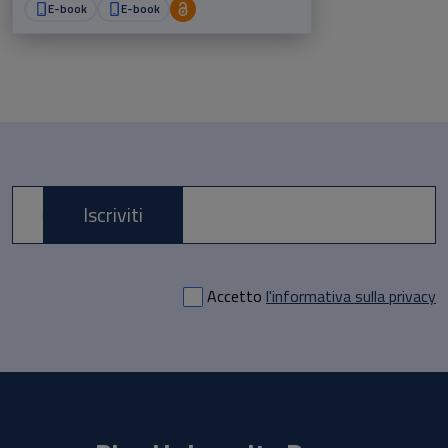
E-book
E-book
Iscriviti
E-mail *
Accetto
l'informativa sulla privacy