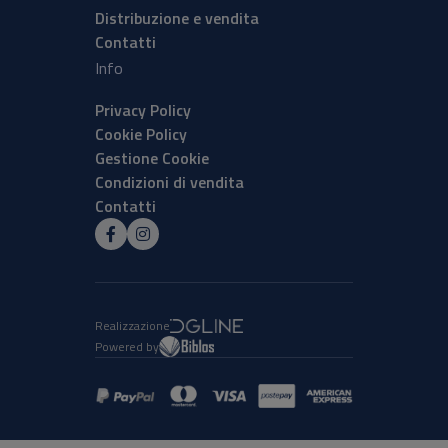
Distribuzione e vendita
Contatti
Info
Privacy Policy
Cookie Policy
Gestione Cookie
Condizioni di vendita
Contatti
Realizzazione
Powered by