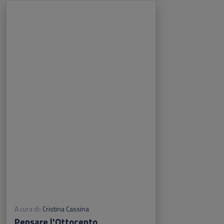
A cura di:
Cristina Cassina
Pensare l'Ottocento