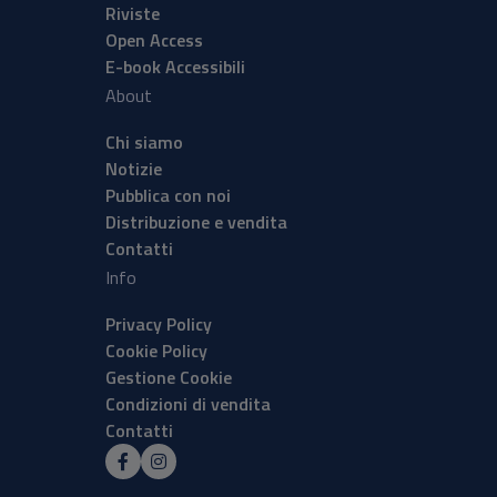
Riviste
Open Access
E-book Accessibili
About
Chi siamo
Notizie
Pubblica con noi
Distribuzione e vendita
Contatti
Info
Privacy Policy
Cookie Policy
Gestione Cookie
Condizioni di vendita
Contatti