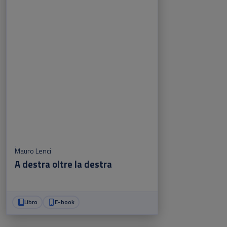
Mauro Lenci
A destra oltre la destra
Libro
E-book