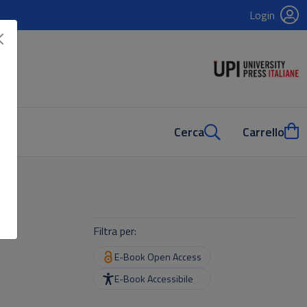
Login
Cerca
Carrello
Filtra per:
E-Book Open Access
E-Book Accessibile