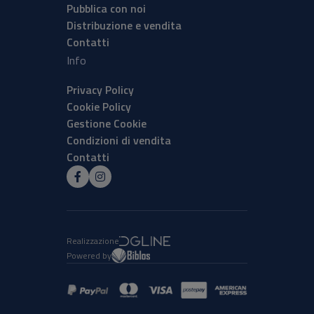
Pubblica con noi
Distribuzione e vendita
Contatti
Info
Privacy Policy
Cookie Policy
Gestione Cookie
Condizioni di vendita
Contatti
Realizzazione
Powered by