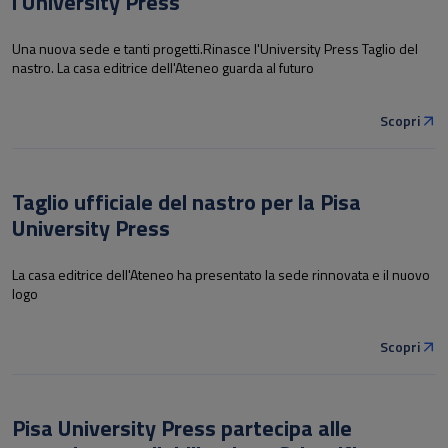
l'University Press
Una nuova sede e tanti progetti.Rinasce l'University Press Taglio del
nastro. La casa editrice dell'Ateneo guarda al futuro
Scopri
Taglio ufficiale del nastro per la Pisa
University Press
La casa editrice dell'Ateneo ha presentato la sede rinnovata e il nuovo
logo
Scopri
Pisa University Press partecipa alle