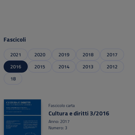
Fascicoli
2021
2020
2019
2018
2017
2016
2015
2014
2013
2012
18
Fascicolo carta
Cultura e diritti 3/2016
Anno: 2017
Numero: 3