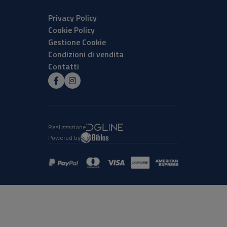
Privacy Policy
Cookie Policy
Gestione Cookie
Condizioni di vendita
Contatti
Realizzazione
Powered by