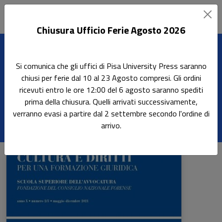
Chiusura Ufficio Ferie Agosto 2026
Home
Riviste
Cultura e diritti
Si comunica che gli uffici di Pisa University Press saranno
chiusi per ferie dal 10 al 23 Agosto compresi. Gli ordini
ricevuti entro le ore 12:00 del 6 agosto saranno spediti
Cultura e diritti
prima della chiusura. Quelli arrivati successivamente,
verranno evasi a partire dal 2 settembre secondo l'ordine di
arrivo.