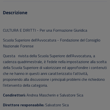
Descrizione
CULTURA E DIRITTI - Per una Formazione Giuridica
Scuola Superiore dell'Avvocatura - Fondazione del Consiglio
Nazionale Forense
Questa rivista della Scuola Superiore dell'Avvocatura, a
cadenza quadrimestrale, è fedele nella impostazione alla scelta
della Scuola Superiore di valorizzare ed approfondire i contenuti
che ne hanno in questi anni caratterizzato l'attività,
proponendo alla discussione i principali problemi che richiedono
l’intervento della categoria.
Condirettori:
Andrea Mascherin e Salvatore Sica
Direttore responsabile:
Salvatore Sica