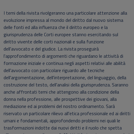
I temi della rivista rivolgeranno una particolare attenzione alla
evoluzione impressa al mondo del diritto dal nuovo sistema
delle fonti ed alla influenza che il diritto europeo e la
giurisprudenza delle Corti europee stanno esercitando sul
diritto vivente delle corti nazionali e sulla funzione
dell'avvocato e del giudice. La rivista proseguirà
l'approfondimento di argomenti che riguardano le attività di
formazione iniziale e continua negli aspetti relativi alle abilità
dell'avvocato con particolare riguardo alle tecniche
dell'argomentazione, dell'interpretazione, del linguaggio, della
costruzione del testo, dell'analisi della giurisprudenza. Saranno
anche affrontati temi che attengono alla condizione della
donna nella professione, alle prospettive dei giovani, alla
mediazione ed ai problemi del nostro ordinamento. Sarà
riservato un particolare rilievo all'etica professionale ed ai diritti
umani e fondamentali, approfondendo problemi nei quali le
trasformazioni indotte dai nuovi diritti e il ruolo che spetta