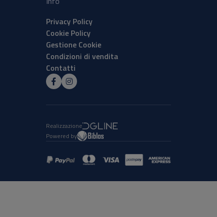
Info
Privacy Policy
Cookie Policy
Gestione Cookie
Condizioni di vendita
Contatti
Realizzazione
Powered by