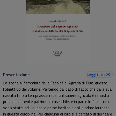
Presentazione
Leggi tutto
La storia al femminile della Facoltà di Agraria di Pisa: questo
l’obiettivo del volume. Partendo dal dato di fatto che dalla sua
nascita fino a tempi assai recenti il sapere agricolo è rimasto
prevalentemente patrimonio maschile, e in parte lo è tuttora,
sono state individuate le prime iscritte e poi le prime laureate
in questa disciplina. Per ciascuna di loro si è cercato di delineare