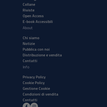
Collane
Riviste
Open Access
E-book Accessibili
About
Chi siamo
Notizie
Pubblica con noi
Distribuzione e vendita
Contatti
Info
Privacy Policy
Cookie Policy
Gestione Cookie
Condizioni di vendita
Contatti