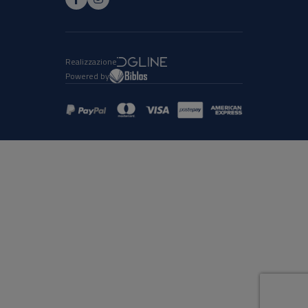
Realizzazione
Powered by