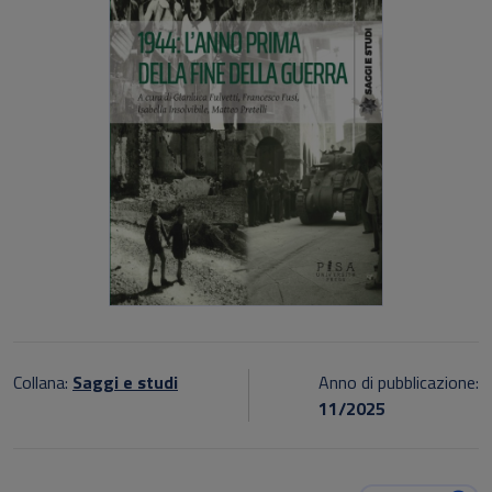
Collana:
Saggi e studi
Anno di pubblicazione:
11/2025