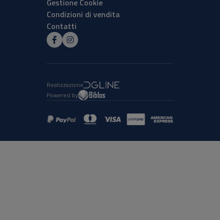
Gestione Cookie
Condizioni di vendita
Contatti
Realizzazione
Powered by