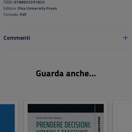
ISBN
9788833391830
Editore
Pisa University Press
Formato
Pdf
Commenti
Guarda anche...