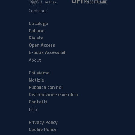
Contenuti
Catalogo
Collane
Riviste
Open Access
E-book Accessibili
About
Chi siamo
Notizie
Pubblica con noi
Distribuzione e vendita
Contatti
Info
Privacy Policy
Cookie Policy