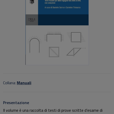
Collana:
Manuali
Presentazione
Il volume è una raccolta di testi di prove scritte d’esame di