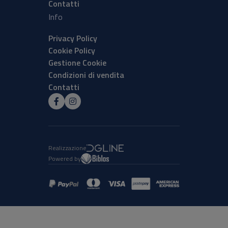
Contatti
Info
Privacy Policy
Cookie Policy
Gestione Cookie
Condizioni di vendita
Contatti
Realizzazione
Powered by