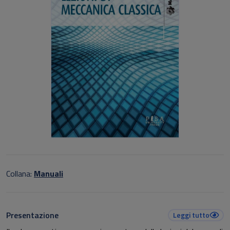
Collana:
Manuali
Presentazione
Leggi tutto