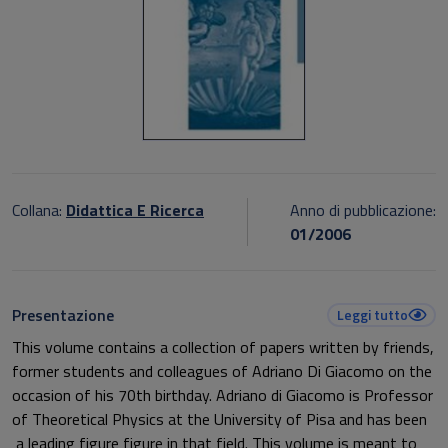
Collana:
Didattica E Ricerca
Anno di pubblicazione:
01/2006
Presentazione
Leggi tutto
This volume contains a collection of papers written by friends,
former students and colleagues of Adriano Di Giacomo on the
occasion of his 70th birthday. Adriano di Giacomo is Professor
of Theoretical Physics at the University of Pisa and has been
a leading figure figure in that field. This volume is meant to