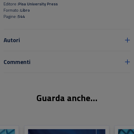
Editore
Pisa University Press
Formato
Libro
Pagine
544
Autori
Commenti
Guarda anche...