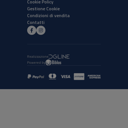
Cookie Policy
Gestione Cookie
Condizioni di vendita
Contatti
Realizzazione
Powered by