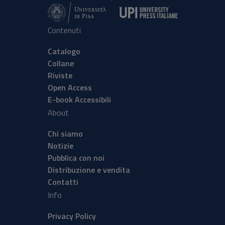
Contenuti
Catalogo
Collane
Riviste
Open Access
E-book Accessibili
About
Chi siamo
Notizie
Pubblica con noi
Distribuzione e vendita
Contatti
Info
Privacy Policy