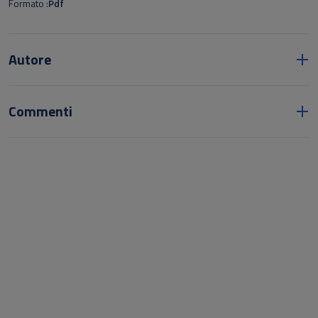
Formato
Pdf
Autore
Commenti