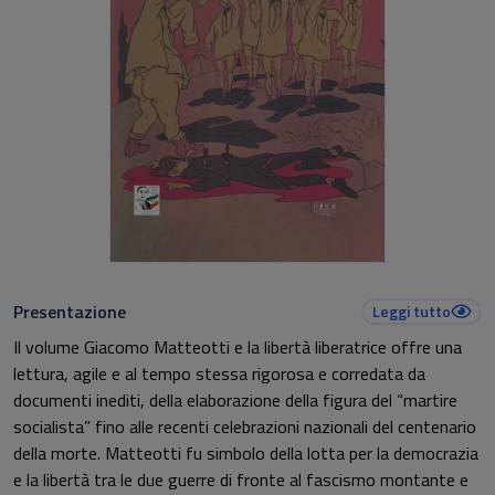
Presentazione
Leggi tutto
Il volume Giacomo Matteotti e la libertà liberatrice offre una
lettura, agile e al tempo stessa rigorosa e corredata da
documenti inediti, della elaborazione della figura del “martire
socialista” fino alle recenti celebrazioni nazionali del centenario
della morte. Matteotti fu simbolo della lotta per la democrazia
e la libertà tra le due guerre di fronte al fascismo montante e