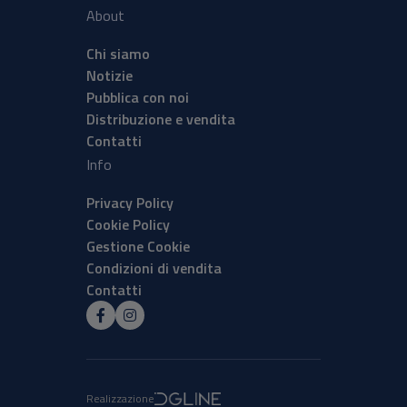
About
Chi siamo
Notizie
Pubblica con noi
Distribuzione e vendita
Contatti
Info
Privacy Policy
Cookie Policy
Gestione Cookie
Condizioni di vendita
Contatti
Realizzazione