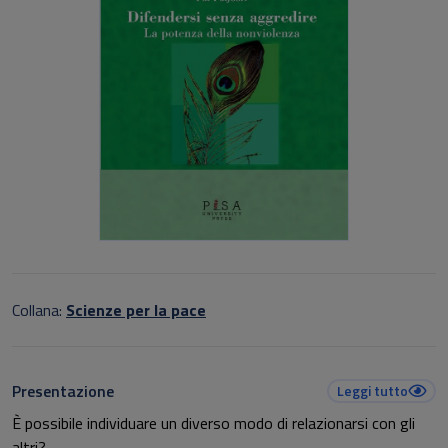
Collana:
Scienze per la pace
Presentazione
Leggi tutto
È possibile individuare un diverso modo di relazionarsi con gli
altri?