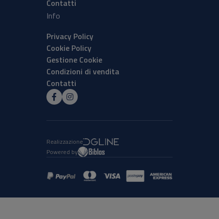
Contatti
Info
Privacy Policy
Cookie Policy
Gestione Cookie
Condizioni di vendita
Contatti
Realizzazione
Powered by