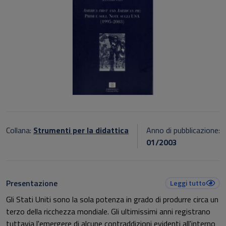
Collana:
Strumenti per la didattica
Anno di pubblicazione:
01/2003
Presentazione
Leggi tutto
Gli Stati Uniti sono la sola potenza in grado di produrre circa un
terzo della ricchezza mondiale. Gli ultimissimi anni registrano
tuttavia l'emergere di alcune contraddizioni evidenti all'interno