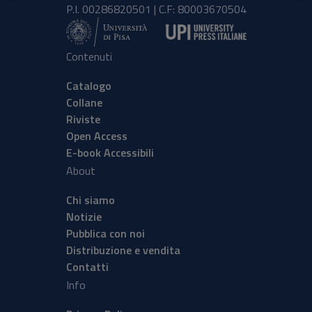
P.I. 00286820501 | C.F: 80003670504
Contenuti
Catalogo
Collane
Riviste
Open Access
E-book Accessibili
About
Chi siamo
Notizie
Pubblica con noi
Distribuzione e vendita
Contatti
Info