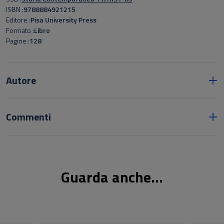
ISBN
9788884921215
Editore
Pisa University Press
Formato
Libro
Pagine
128
Autore
Commenti
Guarda anche...