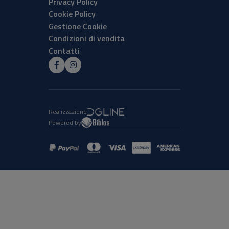
Privacy Policy
Cookie Policy
Gestione Cookie
Condizioni di vendita
Contatti
Realizzazione
Powered by