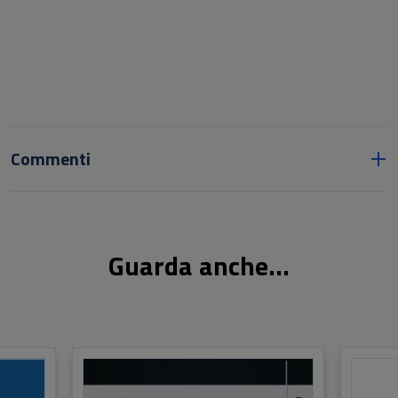
Commenti
Guarda anche...