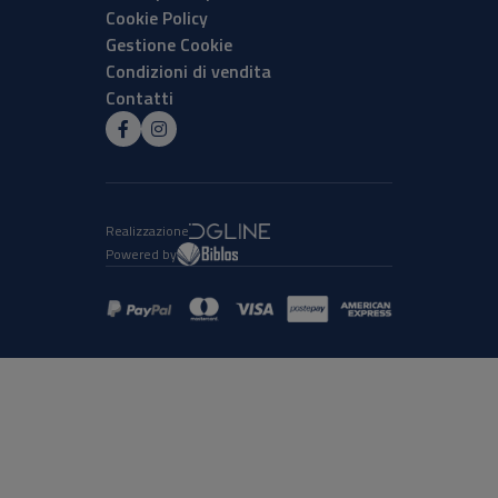
Cookie Policy
Gestione Cookie
Condizioni di vendita
Contatti
Realizzazione
Powered by