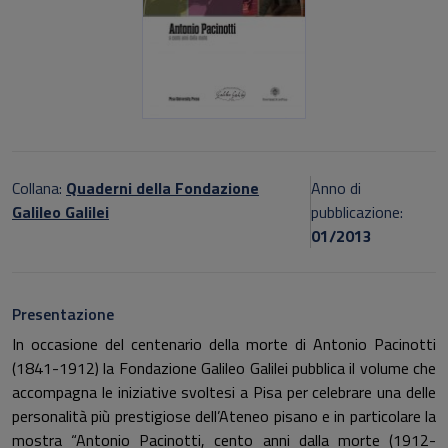
Collana:
Quaderni della Fondazione
Anno di
Galileo Galilei
pubblicazione:
01/2013
Presentazione
In occasione del centenario della morte di Antonio Pacinotti
(1841-1912) la Fondazione Galileo Galilei pubblica il volume che
accompagna le iniziative svoltesi a Pisa per celebrare una delle
personalità più prestigiose dell’Ateneo pisano e in particolare la
mostra “Antonio Pacinotti, cento anni dalla morte (1912-