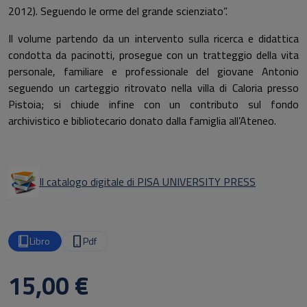
2012). Seguendo le orme del grande scienziato”.
Il volume partendo da un intervento sulla ricerca e didattica
condotta da pacinotti, prosegue con un tratteggio della vita
personale, familiare e professionale del giovane Antonio
seguendo un carteggio ritrovato nella villa di Caloria presso
Pistoia; si chiude infine con un contributo sul fondo
archivistico e bibliotecario donato dalla famiglia all’Ateneo.
Il catalogo digitale di PISA UNIVERSITY PRESS
Libro
Pdf
15,00 €