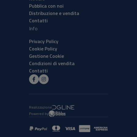
Pubblica con noi
Distribuzione e vendita
Contatti
Info
Privacy Policy
Cookie Policy
Gestione Cookie
Condizioni di vendita
Contatti
Realizzazione
Powered by