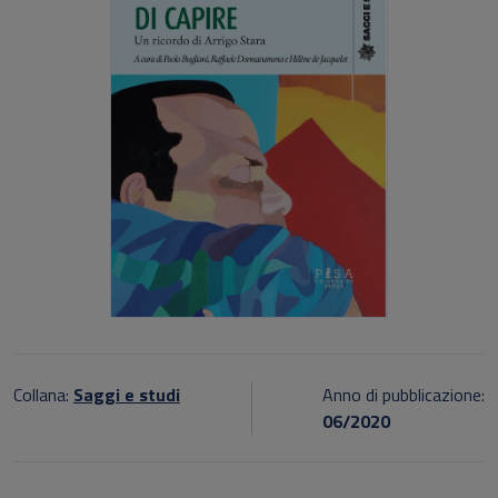
Collana:
Saggi e studi
Anno di pubblicazione:
06/2020