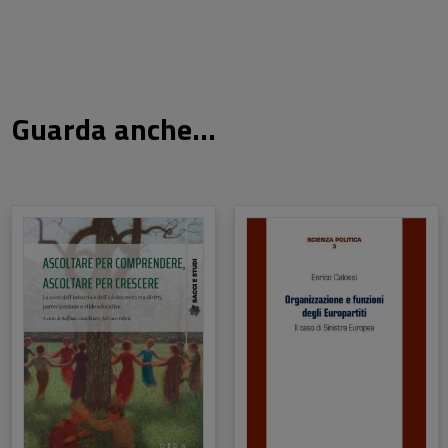
Guarda anche...