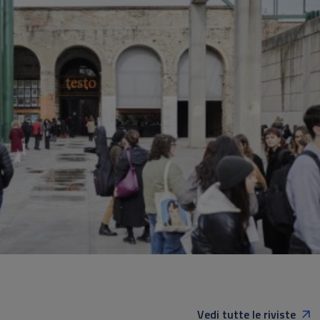
Vedi tutte le riviste