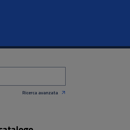
Ricerca avanzata
 catalogo