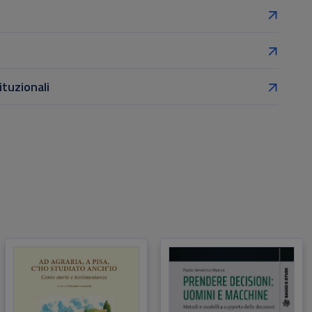
ituzionali