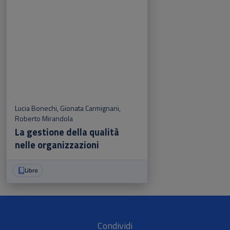
Lucia Bonechi
,
Gionata Carmignani
,
Roberto Mirandola
La gestione della qualità
nelle organizzazioni
Libro
Condividi