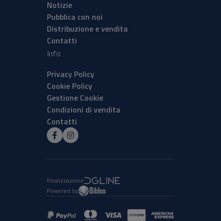
Notizie
Pubblica con noi
Distribuzione e vendita
Contatti
Info
Privacy Policy
Cookie Policy
Gestione Cookie
Condizioni di vendita
Contatti
Realizzazione
Powered by