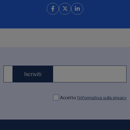
Iscriviti
E-mail *
Accetto
l'informativa sulla privacy