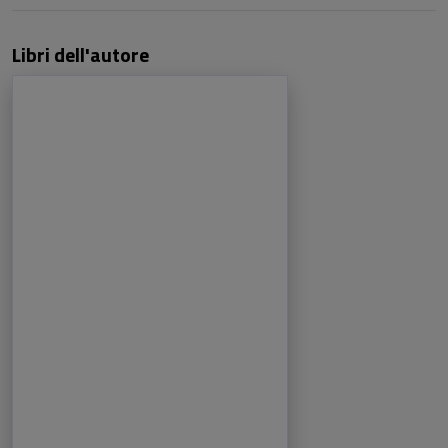
Libri dell'autore