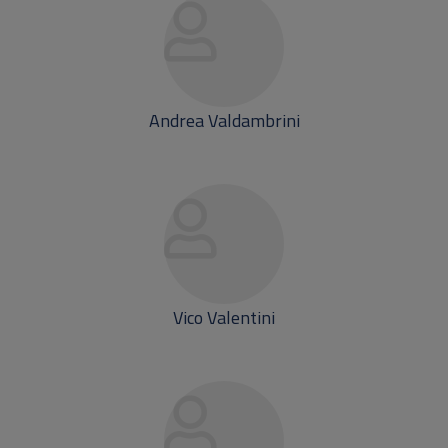
Andrea Valdambrini
Vico Valentini