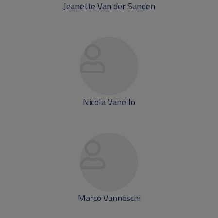
Jeanette Van der Sanden
Nicola Vanello
Marco Vanneschi