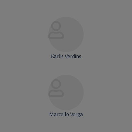
Karlis Verdins
Marcello Verga