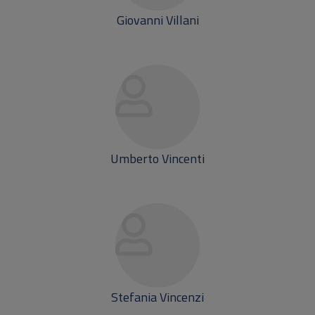
Giovanni Villani
Umberto Vincenti
Stefania Vincenzi