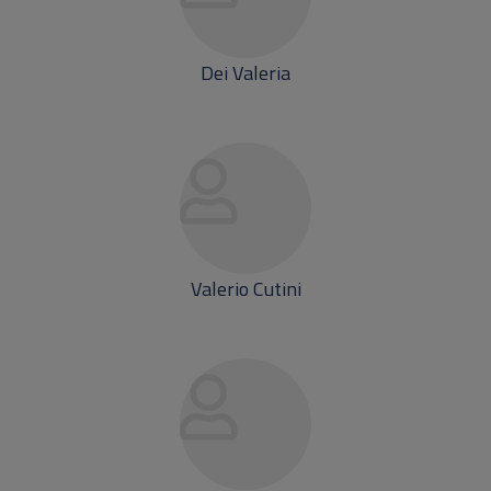
Dei Valeria
Valerio Cutini