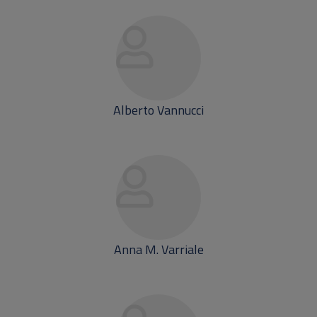
Alberto Vannucci
Anna M. Varriale