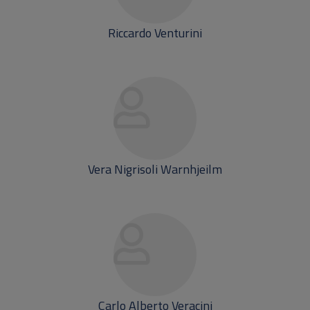
Riccardo Venturini
Vera Nigrisoli Warnhjeilm
Carlo Alberto Veracini