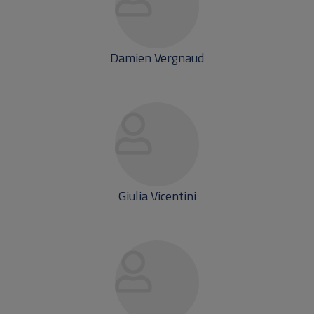
Damien Vergnaud
Giulia Vicentini