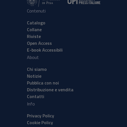
Contenuti
Catalogo
Collane
Riviste
Open Access
E-book Accessibili
About
Chi siamo
Notizie
Pubblica con noi
Distribuzione e vendita
Contatti
Info
Privacy Policy
Cookie Policy