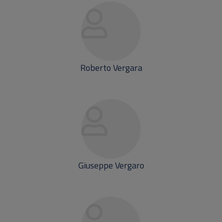
Roberto Vergara
Giuseppe Vergaro