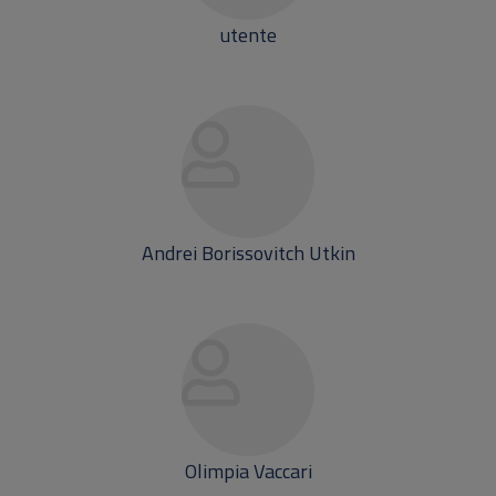
utente
Andrei Borissovitch Utkin
Olimpia Vaccari