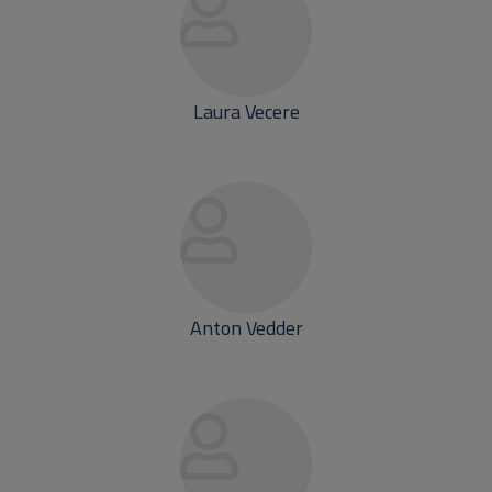
Laura Vecere
Anton Vedder