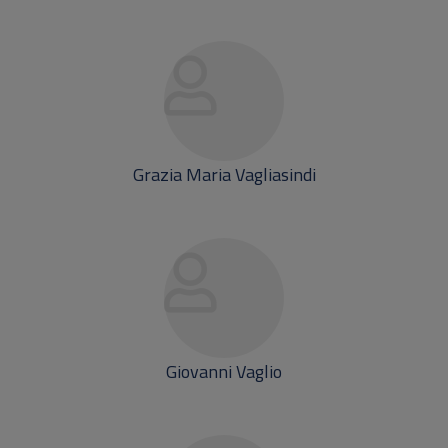
Grazia Maria Vagliasindi
Giovanni Vaglio