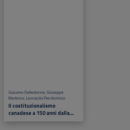
Giacomo Delledonne
,
Giuseppe
Martinico
,
Leonardo Pierdominici
Il costituzionalismo
canadese a 150 anni dalla
confederazione