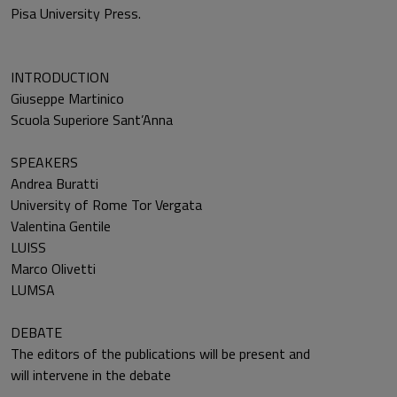
Pisa University Press.
INTRODUCTION
Giuseppe Martinico
Scuola Superiore Sant’Anna
SPEAKERS
Andrea Buratti
University of Rome Tor Vergata
Valentina Gentile
LUISS
Marco Olivetti
LUMSA
DEBATE
The editors of the publications will be present and
will intervene in the debate