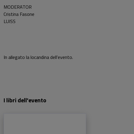
MODERATOR
Cristina Fasone
LUISS
In allegato la locandina dell'evento.
I libri dell'evento