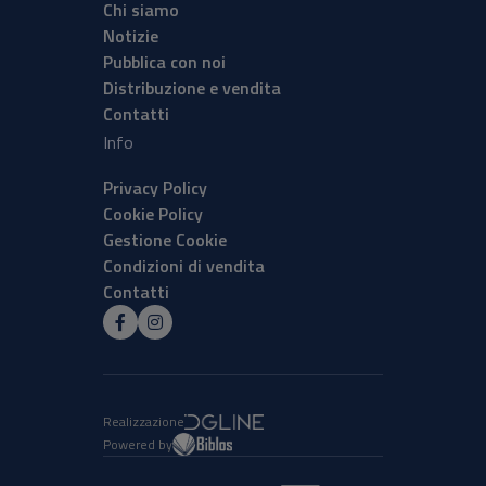
Chi siamo
Notizie
Pubblica con noi
Distribuzione e vendita
Contatti
Info
Privacy Policy
Cookie Policy
Gestione Cookie
Condizioni di vendita
Contatti
Realizzazione
Powered by