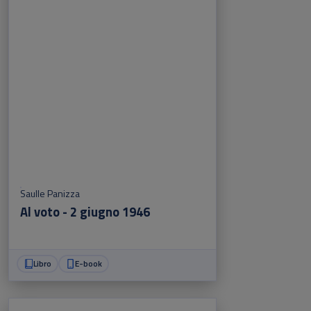
Saulle Panizza
Al voto - 2 giugno 1946
Libro
E-book