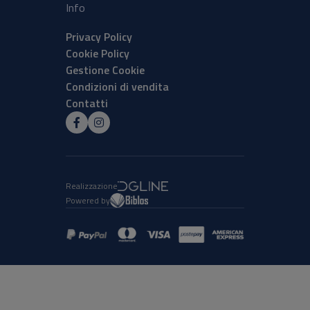
Info
Privacy Policy
Cookie Policy
Gestione Cookie
Condizioni di vendita
Contatti
Realizzazione
Powered by