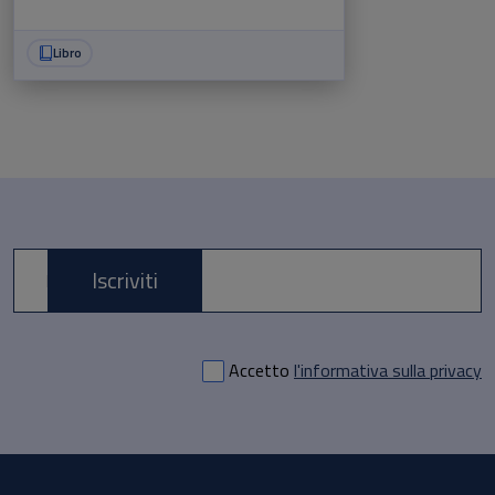
Libro
Iscriviti
E-mail *
Accetto
l'informativa sulla privacy