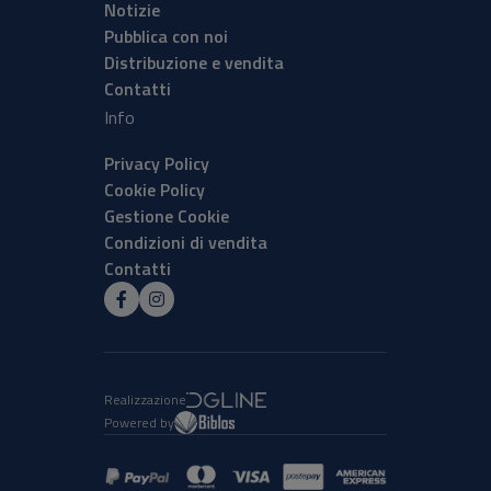
Notizie
Pubblica con noi
Distribuzione e vendita
Contatti
Info
Privacy Policy
Cookie Policy
Gestione Cookie
Condizioni di vendita
Contatti
Realizzazione
Powered by