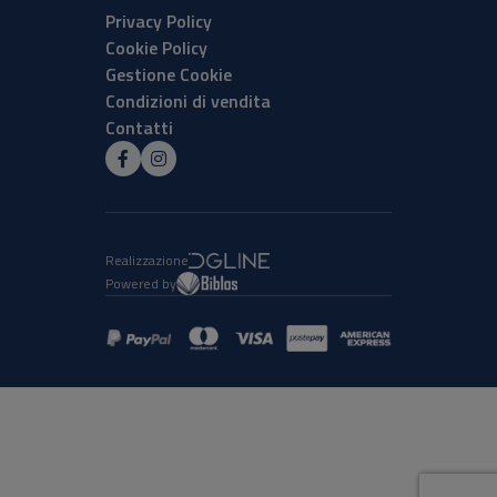
Privacy Policy
Cookie Policy
Gestione Cookie
Condizioni di vendita
Contatti
Realizzazione
Powered by