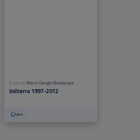
A cura di:
Marco Giorgio Bevilacqua
Volterra 1997-2012
Libro