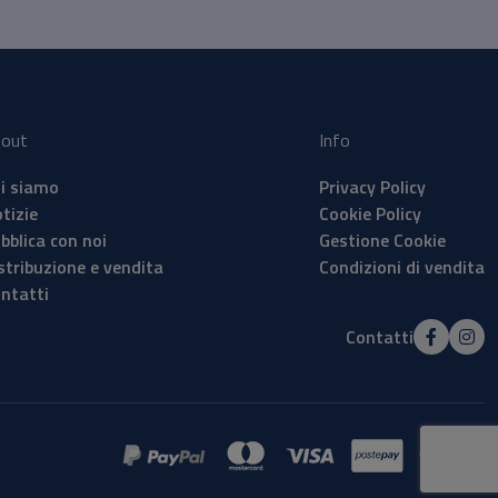
out
Info
i siamo
Privacy Policy
tizie
Cookie Policy
bblica con noi
Gestione Cookie
stribuzione e vendita
Condizioni di vendita
ntatti
Contatti