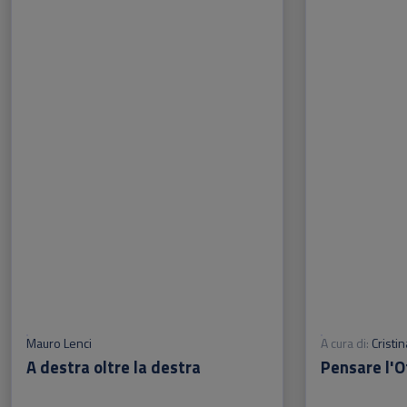
Mauro Lenci
A cura di:
Cristi
A destra oltre la destra
Pensare l'