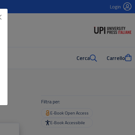
Login
Cerca
Carrello
Filtra per:
E-Book Open Access
E-Book Accessibile