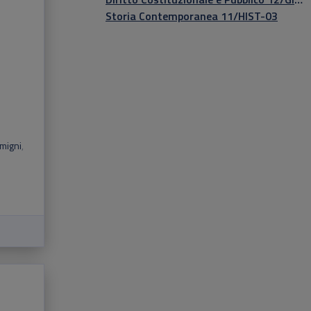
Storia Contemporanea 11/HIST-03
migni
,