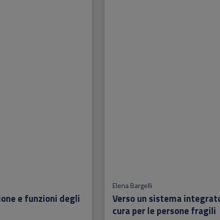
Elena Bargelli
one e funzioni degli
Verso un sistema integrato
cura per le persone fragili