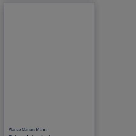
Alarico Mariani Marini