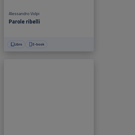
Alessandro Volpi
Parole ribelli
Libro
E-book