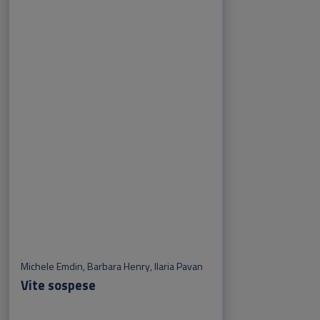
Michele Emdin
,
Barbara Henry
,
Ilaria Pavan
Vite sospese