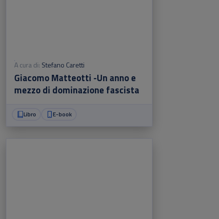
A cura di:
Stefano Caretti
Giacomo Matteotti -Un anno e
mezzo di dominazione fascista
Libro
E-book