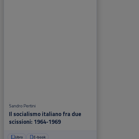
Sandro Pertini
Il socialismo italiano fra due
scissioni: 1964-1969
Libro
E-book