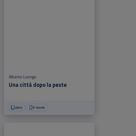
Alberto Luongo
Una città dopo la peste
Libro
E-book