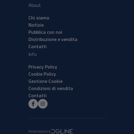
About
Chi siamo
Notizie
Pubblica con noi
Distribuzione e vendita
Contatti
Info
Privacy Policy
Cookie Policy
Gestione Cookie
Condizioni di vendita
Contatti
Realizzazione