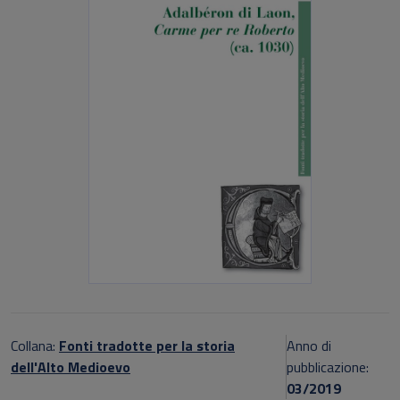
Collana:
Fonti tradotte per la storia
Anno di
dell'Alto Medioevo
pubblicazione:
03/2019