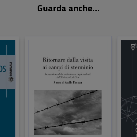
Guarda anche...