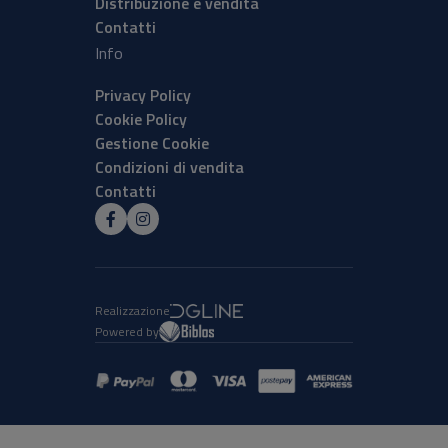
Distribuzione e vendita
Contatti
Info
Privacy Policy
Cookie Policy
Gestione Cookie
Condizioni di vendita
Contatti
Realizzazione
Powered by