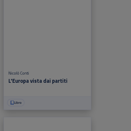
Nicolò Conti
L'Europa vista dai partiti
Libro