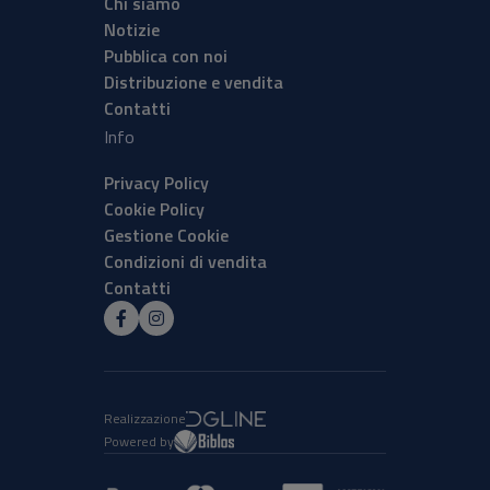
Chi siamo
Notizie
Pubblica con noi
Distribuzione e vendita
Contatti
Info
Privacy Policy
Cookie Policy
Gestione Cookie
Condizioni di vendita
Contatti
Realizzazione
Powered by