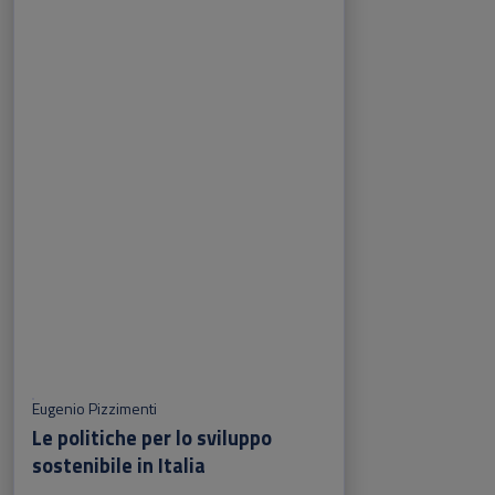
Eugenio Pizzimenti
Le politiche per lo sviluppo
sostenibile in Italia