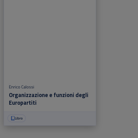
Enrico Calossi
Organizzazione e funzioni degli
Europartiti
Libro