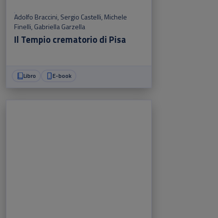
Adolfo Braccini
,
Sergio Castelli
,
Michele
Finelli
,
Gabriella Garzella
Il Tempio crematorio di Pisa
Libro
E-book