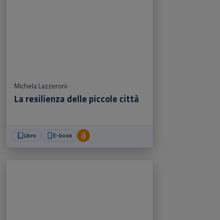
Michela Lazzeroni
La resilienza delle piccole città
Libro
E-book