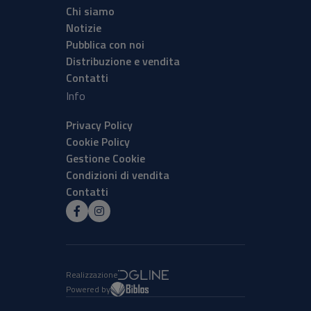
Chi siamo
Notizie
Pubblica con noi
Distribuzione e vendita
Contatti
Info
Privacy Policy
Cookie Policy
Gestione Cookie
Condizioni di vendita
Contatti
Realizzazione
Powered by