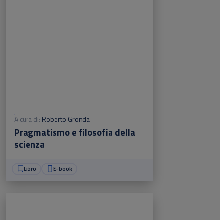
A cura di:
Roberto Gronda
Pragmatismo e filosofia della
scienza
Libro
E-book