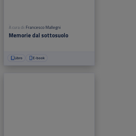
A cura di:
Francesco Mallegni
Memorie dal sottosuolo
Libro
E-book