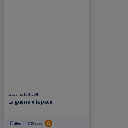
Giacomo Matteotti
La guerra e la pace
Libro
E-book