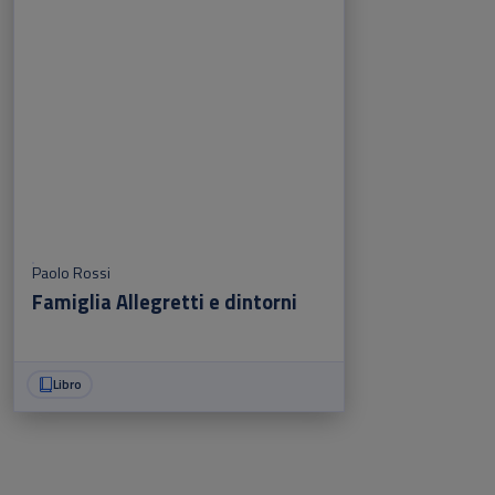
Paolo Rossi
Famiglia Allegretti e dintorni
Libro