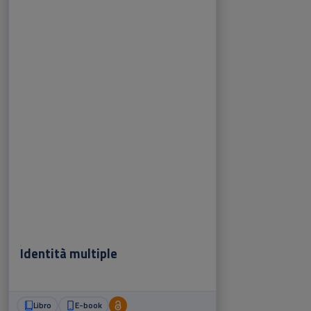
Identità multiple
Libro
E-book