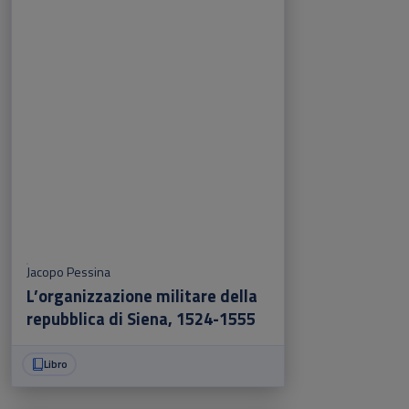
Jacopo Pessina
L’organizzazione militare della
repubblica di Siena, 1524-1555
Libro