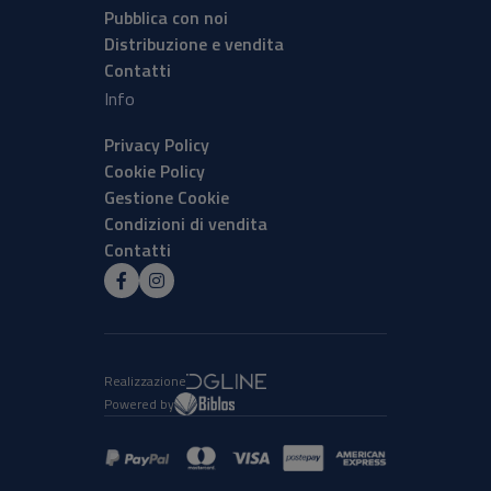
Pubblica con noi
Distribuzione e vendita
Contatti
Info
Privacy Policy
Cookie Policy
Gestione Cookie
Condizioni di vendita
Contatti
Realizzazione
Powered by