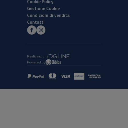
Cookie Policy
Gestione Cookie
Condizioni di vendita
Contatti
Realizzazione
Powered by