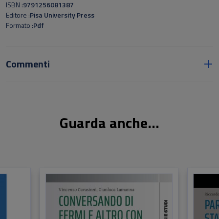
ISBN
9791256081387
Editore
Pisa University Press
Formato
Pdf
Commenti
Guarda anche...