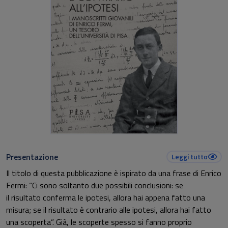
Presentazione
Leggi tutto
Il titolo di questa pubblicazione è ispirato da una frase di Enrico
Fermi: “Ci sono soltanto due possibili conclusioni: se
il risultato conferma le ipotesi, allora hai appena fatto una
misura; se il risultato è contrario alle ipotesi, allora hai fatto
una scoperta”. Già, le scoperte spesso si fanno proprio