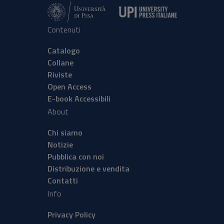
Contenuti
Catalogo
Collane
Riviste
Open Access
E-book Accessibili
About
Chi siamo
Notizie
Pubblica con noi
Distribuzione e vendita
Contatti
Info
Privacy Policy