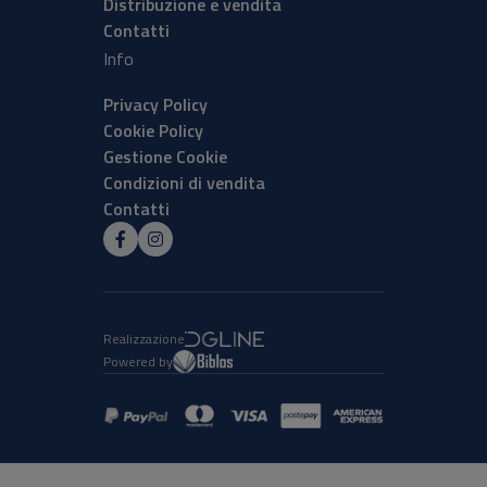
Distribuzione e vendita
Contatti
Info
Privacy Policy
Cookie Policy
Gestione Cookie
Condizioni di vendita
Contatti
Realizzazione
Powered by