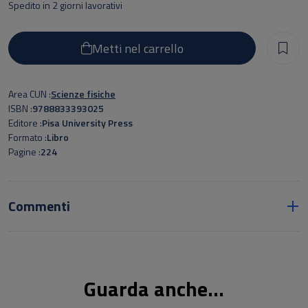
Spedito in 2 giorni lavorativi
Metti nel carrello
Area CUN
Scienze fisiche
ISBN
9788833393025
Editore
Pisa University Press
Formato
Libro
Pagine
224
Commenti
Guarda anche...