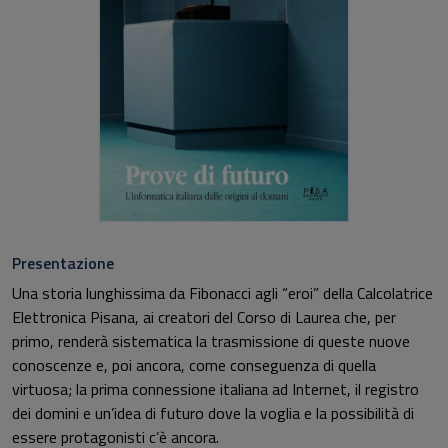
Presentazione
Una storia lunghissima da Fibonacci agli “eroi” della Calcolatrice
Elettronica Pisana, ai creatori del Corso di Laurea che, per
primo, renderà sistematica la trasmissione di queste nuove
conoscenze e, poi ancora, come conseguenza di quella
virtuosa; la prima connessione italiana ad Internet, il registro
dei domini e un’idea di futuro dove la voglia e la possibilità di
essere protagonisti c’è ancora.