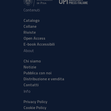
Contenuti
Catalogo
Collane
Riviste
Open Access
E-book Accessibili
About
Chi siamo
Notizie
Pubblica con noi
Distribuzione e vendita
Contatti
Info
Privacy Policy
Cookie Policy