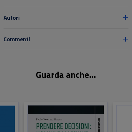
Autori
Commenti
Guarda anche...