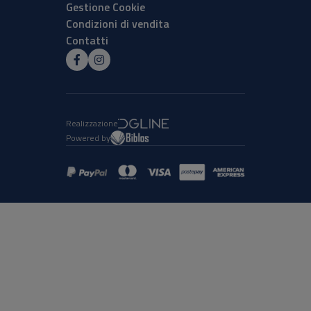
Gestione Cookie
Condizioni di vendita
Contatti
Realizzazione
Powered by