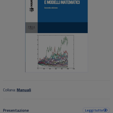
Collana:
Manuali
Presentazione
Leggi tutto