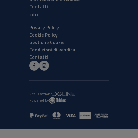
Contatti
Info
Privacy Policy
Cookie Policy
Gestione Cookie
Condizioni di vendita
Contatti
Realizzazione
Powered by