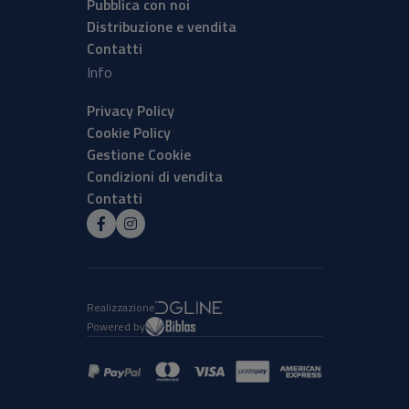
Pubblica con noi
Distribuzione e vendita
Contatti
Info
Privacy Policy
Cookie Policy
Gestione Cookie
Condizioni di vendita
Contatti
Realizzazione
Powered by