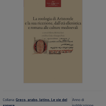
Collana:
Greco, arabo, latino. Le vie del
Anno di
sapere
pubblicazione: