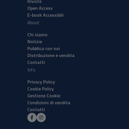
Riviste
Open Access
E-book Accessibili
About
Chi siamo
Notizie
Pubblica con noi
Distribuzione e vendita
Contatti
Info
Privacy Policy
Cookie Policy
Gestione Cookie
Condizioni di vendita
Contatti