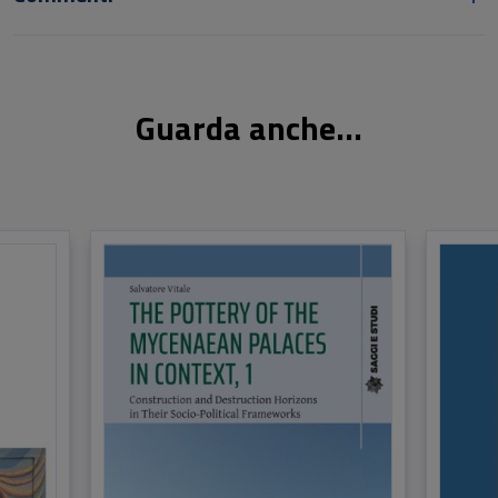
Guarda anche...