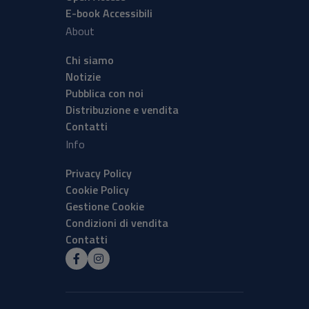
E-book Accessibili
About
Chi siamo
Notizie
Pubblica con noi
Distribuzione e vendita
Contatti
Info
Privacy Policy
Cookie Policy
Gestione Cookie
Condizioni di vendita
Contatti