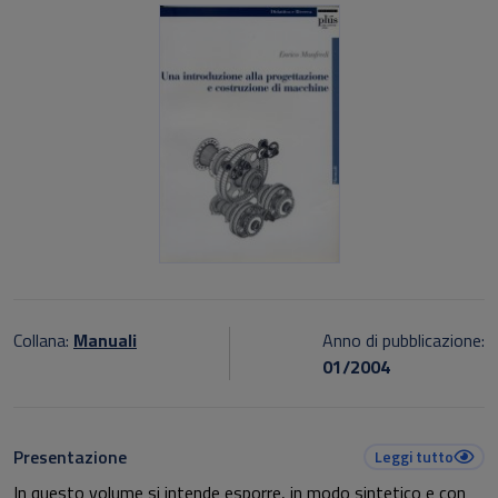
Collana:
Manuali
Anno di pubblicazione:
01/2004
Presentazione
Leggi tutto
In questo volume si intende esporre, in modo sintetico e con