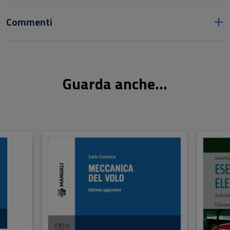
Commenti
Guarda anche...