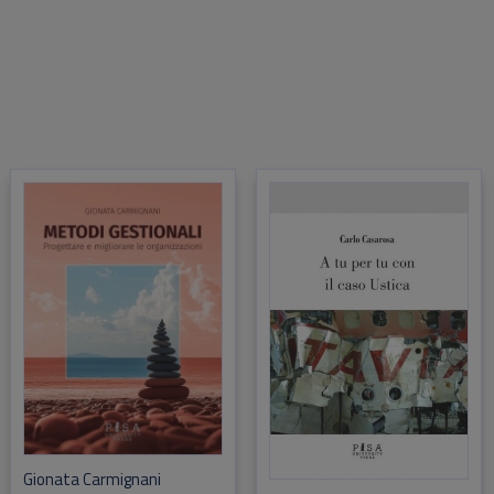
Gionata Carmignani