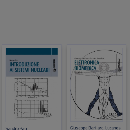
Giuseppe Barillaro
Lucanos
,
Sandro Paci