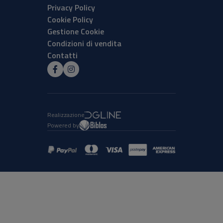
Privacy Policy
Cookie Policy
Gestione Cookie
Condizioni di vendita
Contatti
Realizzazione
Powered by