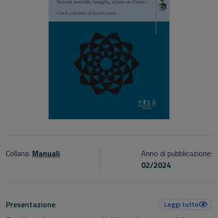
Collana:
Manuali
Anno di pubblicazione:
02/2024
Presentazione
Leggi tutto