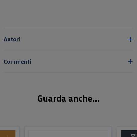
Autori
Commenti
Guarda anche...